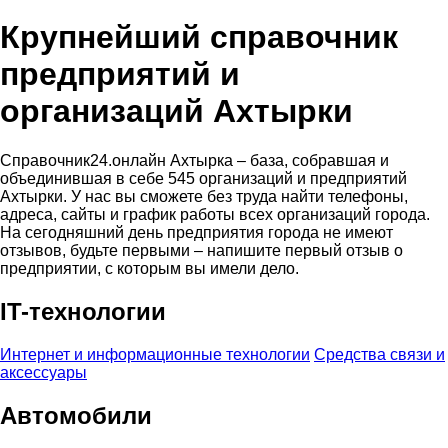
Крупнейший справочник
предприятий и
организаций Ахтырки
Справочник24.онлайн Ахтырка – база, собравшая и
объединившая в себе 545 организаций и предприятий
Ахтырки. У нас вы сможете без труда найти телефоны,
адреса, сайты и график работы всех организаций города.
На сегодняшний день предприятия города не имеют
отзывов, будьте первыми – напишите первый отзыв о
предприятии, с которым вы имели дело.
IT-технологии
Интернет и информационные технологии
Средства связи и
аксессуары
Автомобили