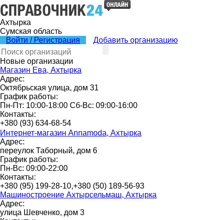
Ахтырка
Сумская область
Войти / Регистрация
Добавить организацию
Новые организации
Магазин Ева, Ахтырка
Адрес:
Октябрьская улица, дом 31
График работы:
Пн-Пт: 10:00-18:00 Сб-Вс: 09:00-16:00
Контакты:
+380 (93) 634-68-54
Интернет-магазин Annamoda, Ахтырка
Адрес:
переулок Таборный, дом 6
График работы:
Пн-Вс: 09:00-22:00
Контакты:
+380 (95) 199-28-10,+380 (50) 189-56-93
Машиностроение Ахтырсельмаш, Ахтырка
Адрес:
улица Шевченко, дом 3