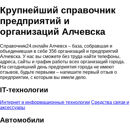
Крупнейший справочник
предприятий и
организаций Алчевска
Справочник24.онлайн Алчевск – база, собравшая и
объединившая в себе 356 организаций и предприятий
Алчевска. У нас вы сможете без труда найти телефоны,
адреса, сайты и график работы всех организаций города.
На сегодняшний день предприятия города не имеют
отзывов, будьте первыми – напишите первый отзыв о
предприятии, с которым вы имели дело.
IT-технологии
Интернет и информационные технологии
Средства связи и
аксессуары
Автомобили