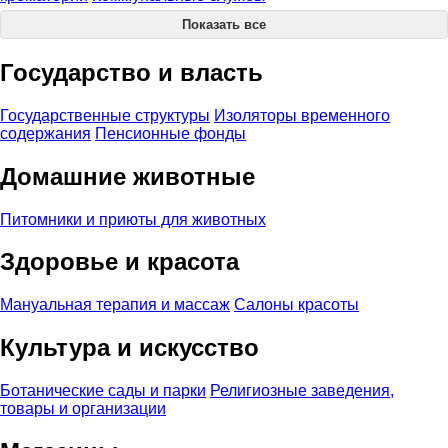
Показать все
Государство и власть
Государственные структуры
Изоляторы временного
содержания
Пенсионные фонды
Домашние животные
Питомники и приюты для животных
Здоровье и красота
Мануальная терапия и массаж
Салоны красоты
Культура и искусство
Ботанические сады и парки
Религиозные заведения,
товары и организации