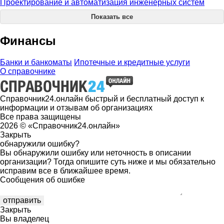
Проектирование и автоматизация инженерных систем
Показать все
Финансы
Банки и банкоматы
Ипотечные и кредитные услуги
О справочнике
Справочник24.онлайн быстрый и бесплатный доступ к
информации и отзывам об организациях
Все права защищены
2026 © «Справочник24.онлайн»
Закрыть
обнаружили ошибку?
Вы обнаружили ошибку или неточность в описании
организации? Тогда опишите суть ниже и мы обязательно
исправим все в ближайшее время.
Сообщения об ошибке
Закрыть
Вы владелец